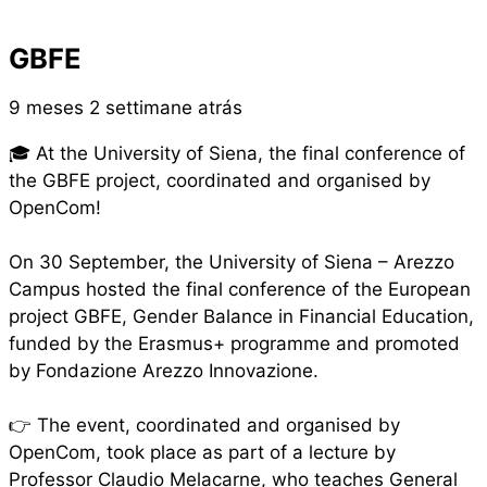
GBFE
9 meses 2 settimane atrás
🎓 At the University of Siena, the final conference of
the GBFE project, coordinated and organised by
OpenCom!
On 30 September, the University of Siena – Arezzo
Campus hosted the final conference of the European
project GBFE, Gender Balance in Financial Education,
funded by the Erasmus+ programme and promoted
by Fondazione Arezzo Innovazione.
👉 The event, coordinated and organised by
OpenCom, took place as part of a lecture by
Professor Claudio Melacarne, who teaches General