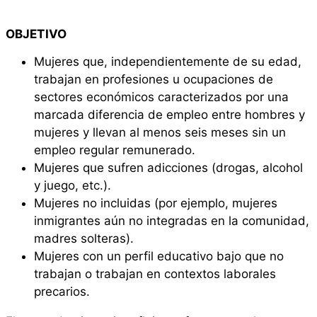
OBJETIVO
Mujeres que, independientemente de su edad,
trabajan en profesiones u ocupaciones de
sectores económicos caracterizados por una
marcada diferencia de empleo entre hombres y
mujeres y llevan al menos seis meses sin un
empleo regular remunerado.
Mujeres que sufren adicciones (drogas, alcohol
y juego, etc.).
Mujeres no incluidas (por ejemplo, mujeres
inmigrantes aún no integradas en la comunidad,
madres solteras).
Mujeres con un perfil educativo bajo que no
trabajan o trabajan en contextos laborales
precarios.