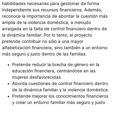
habilidades necesarias para gestionar de forma
independiente sus recursos financieros. Además,
reconoce la importancia de abordar la cuestión más
amplia de la violencia doméstica, a menudo
arraigada en la falta de control financiero dentro de
la dinámica familiar. Por lo tanto, el proyecto
pretende contribuir no sólo a una mayor
alfabetización financiera, sino también a un entorno
más seguro y justo dentro de las familias.
Pretende reducir la brecha de género en la
educación financiera, centrándose en las
mujeres desfavorecidas.
Aborda cuestiones de control financiero dentro
de la dinámica familiar y la violencia doméstica.
Pretende mejorar los conocimientos financieros
y crear un entorno familiar más seguro y justo.