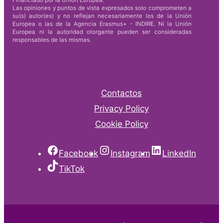
Las opiniones y puntos de vista expresados solo comprometen a
su(s) autor(es) y no reflejan necesariamente los de la Unión
Europea o las de la Agencia Erasmus+ - INDIRE. Ni la Unión
Europea ni la autoridad otorgante pueden ser consideradas
responsables de las mismas.
Contactos
Privacy Policy
Cookie Policy
Facebook
Instagram
LinkedIn
TikTok