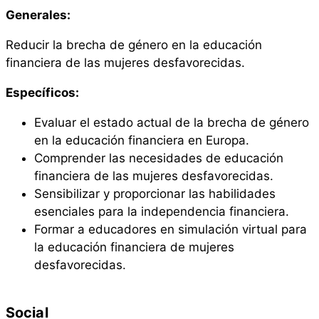
Generales:
Reducir la brecha de género en la educación
financiera de las mujeres desfavorecidas.
Específicos:
Evaluar el estado actual de la brecha de género
en la educación financiera en Europa.
Comprender las necesidades de educación
financiera de las mujeres desfavorecidas.
Sensibilizar y proporcionar las habilidades
esenciales para la independencia financiera.
Formar a educadores en simulación virtual para
la educación financiera de mujeres
desfavorecidas.
Social