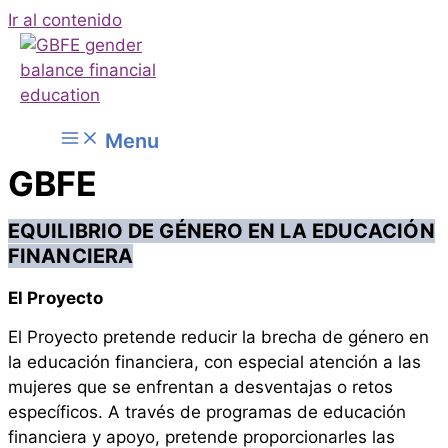
Ir al contenido
Menu
GBFE
EQUILIBRIO DE GÉNERO EN LA EDUCACIÓN
FINANCIERA
El Proyecto
El Proyecto
pretende reducir la brecha de género en
la educación financiera, con especial atención a las
mujeres que se enfrentan a desventajas o retos
específicos. A través de programas de educación
financiera y apoyo, pretende proporcionarles las