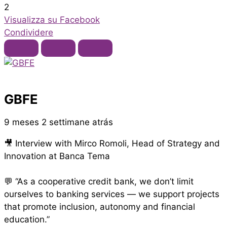
2
Visualizza su Facebook
Condividere
GBFE
9 meses 2 settimane atrás
🎥 Interview with Mirco Romoli, Head of Strategy and
Innovation at Banca Tema
💬 “As a cooperative credit bank, we don’t limit
ourselves to banking services — we support projects
that promote inclusion, autonomy and financial
education.”