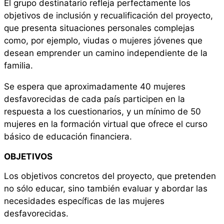
El grupo destinatario refleja perfectamente los
objetivos de inclusión y recualificación del proyecto,
que presenta situaciones personales complejas
como, por ejemplo, viudas o mujeres jóvenes que
desean emprender un camino independiente de la
familia.
Se espera que aproximadamente 40 mujeres
desfavorecidas de cada país participen en la
respuesta a los cuestionarios, y un mínimo de 50
mujeres en la formación virtual que ofrece el curso
básico de educación financiera.
OBJETIVOS
Los objetivos concretos del proyecto, que pretenden
no sólo educar, sino también evaluar y abordar las
necesidades específicas de las mujeres
desfavorecidas.